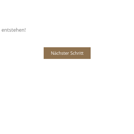
 entstehen!
Nächster Schritt