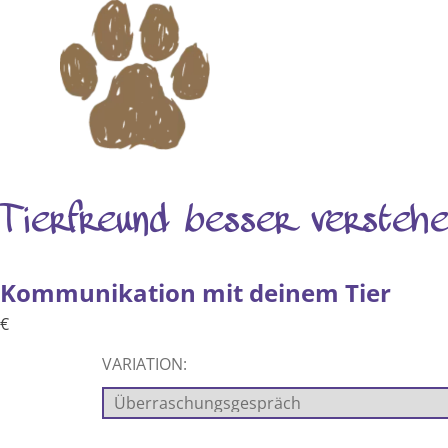
Tierfreund besser verstehe
Kommunikation mit deinem Tier
€
VARIATION: