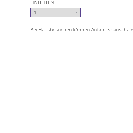
EINHEITEN
Bei Hausbesuchen können Anfahrtspauschale